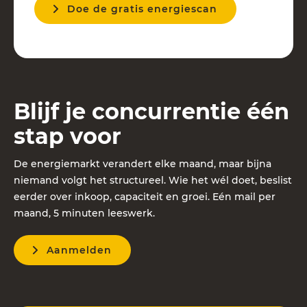
Doe de gratis energiescan
Blijf je concurrentie één
stap voor
De energiemarkt verandert elke maand, maar bijna
niemand volgt het structureel. Wie het wél doet, beslist
eerder over inkoop, capaciteit en groei. Eén mail per
maand, 5 minuten leeswerk.
Aanmelden