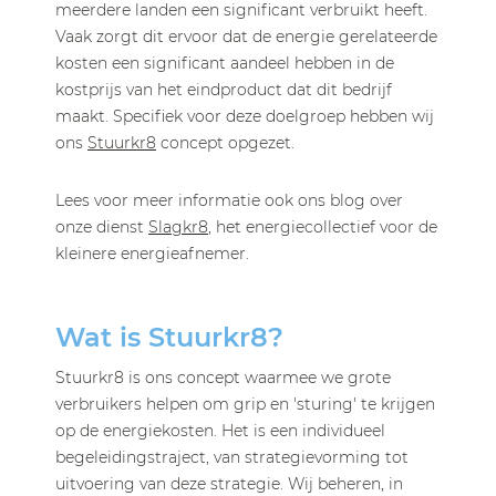
meerdere landen een significant verbruikt heeft.
Vaak zorgt dit ervoor dat de energie gerelateerde
kosten een significant aandeel hebben in de
kostprijs van het eindproduct dat dit bedrijf
maakt. Specifiek voor deze doelgroep hebben wij
ons
Stuurkr8
concept opgezet.
Lees voor meer informatie ook ons blog over
onze dienst
Slagkr8
, het energiecollectief voor de
kleinere energieafnemer.
Wat is Stuurkr8?
Stuurkr8 is ons concept waarmee we grote
verbruikers helpen om grip en 'sturing' te krijgen
op de energiekosten. Het is een individueel
begeleidingstraject, van strategievorming tot
uitvoering van deze strategie. Wij beheren, in