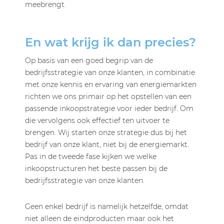
meebrengt.
En wat krijg ik dan precies?
Op basis van een goed begrip van de
bedrijfsstrategie van onze klanten, in combinatie
met onze kennis en ervaring van energiemarkten
richten we ons primair op het opstellen van een
passende inkoopstrategie voor ieder bedrijf. Om
die vervolgens ook effectief ten uitvoer te
brengen. Wij starten onze strategie dus bij het
bedrijf van onze klant, niet bij de energiemarkt.
Pas in de tweede fase kijken we welke
inkoopstructuren het beste passen bij de
bedrijfsstrategie van onze klanten.
Geen enkel bedrijf is namelijk hetzelfde, omdat
niet alleen de eindproducten maar ook het