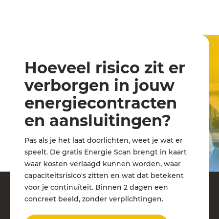
Hoeveel risico zit er
verborgen in jouw
energiecontracten
en aansluitingen?
Pas als je het laat doorlichten, weet je wat er
speelt. De gratis Energie Scan brengt in kaart
waar kosten verlaagd kunnen worden, waar
capaciteitsrisico's zitten en wat dat betekent
voor je continuïteit. Binnen 2 dagen een
concreet beeld, zonder verplichtingen.