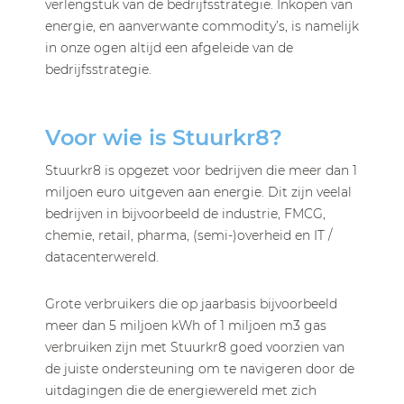
verlengstuk van de bedrijfsstrategie. Inkopen van
energie, en aanverwante commodity’s, is namelijk
in onze ogen altijd een afgeleide van de
bedrijfsstrategie.
Voor wie is Stuurkr8?
Stuurkr8 is opgezet voor bedrijven die meer dan 1
miljoen euro uitgeven aan energie. Dit zijn veelal
bedrijven in bijvoorbeeld de industrie, FMCG,
chemie, retail, pharma, (semi-)overheid en IT /
datacenterwereld.
Grote verbruikers die op jaarbasis bijvoorbeeld
meer dan 5 miljoen kWh of 1 miljoen m3 gas
verbruiken zijn met Stuurkr8 goed voorzien van
de juiste ondersteuning om te navigeren door de
uitdagingen die de energiewereld met zich