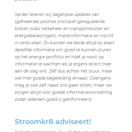
Verder leveren wij dagelijkse updates van
(gefixeerde) posities (inclusief gereguleerde
kosten zoals netbeheer en transportkosten en
energiebelastingen), marktinformatie en inzicht
in verbruiken. Zo kunnen we beide altijd bij exact
dezelfde informatie om goed te kunnen sturen
op het energie portfolio en hoef je nooit op
informatie te wachten als je ergens direct mee
aan de slag wilt. Zelf dus achter het stuur, maar
wel met goede begeleiding ernaast. Overigens
mag je ook zelf naast ons gaan zitten, maar we
zorgen altijd voor goede informatievoorziening
zodat iedereen goed is geïnformeerd.
Stroomkr8 adviseert!