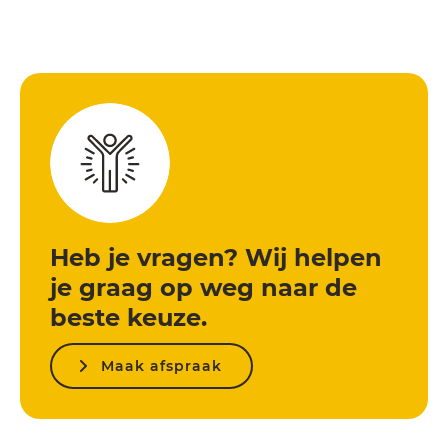
Heb je vragen? Wij helpen
je graag op weg naar de
beste keuze.
Maak afspraak