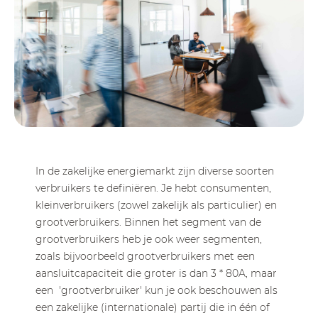
In de zakelijke energiemarkt zijn diverse soorten
verbruikers te definiëren. Je hebt consumenten,
kleinverbruikers (zowel zakelijk als particulier) en
grootverbruikers. Binnen het segment van de
grootverbruikers heb je ook weer segmenten,
zoals bijvoorbeeld grootverbruikers met een
aansluitcapaciteit die groter is dan 3 * 80A, maar
een 'grootverbruiker' kun je ook beschouwen als
een zakelijke (internationale) partij die in één of