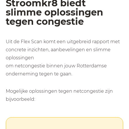
Stroomkr8 biedt
slimme oplossingen
tegen congestie
Uit de Flex Scan komt een uitgebreid rapport met
concrete inzichten, aanbevelingen en slimme
oplossingen
om netcongestie binnen jouw Rotterdamse
onderneming tegen te gaan.
Mogelijke oplossingen tegen netcongestie zijn
bijvoorbeeld: