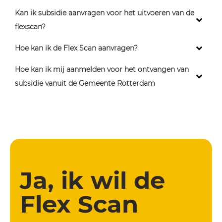
Kan ik subsidie aanvragen
voor het uitvoeren van de
flexscan?
Hoe kan ik de Flex Scan aanvragen?
Hoe kan ik mij aanmelden voor het ontvangen van
subsidie vanuit de Gemeente Rotterdam
Ja, ik wil de
Flex Scan