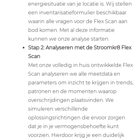
energiesituatie van je locatie is. Wij stellen
een inventarisatieformulier beschikbaar
waarin alle vragen voor de Flex Scan aan
bod komen. Met al deze informatie
kunnen we onze analyse starten.
Stap 2: Analyseren met de Stroomkr8 Flex
Scan
Met onze volledig in huis ontwikkelde Flex
Scan analyseren we alle meetdata en
parameters om inzicht te krijgen in trends,
patronen en de momenten waarop
overschrijdingen plaatsvinden. We
simuleren verschillende
oplossingsrichtingen die ervoor zorgen
dat je in je vermogensbehoefte kunt
voorzien. Hierdoor krijg je een duidelijk