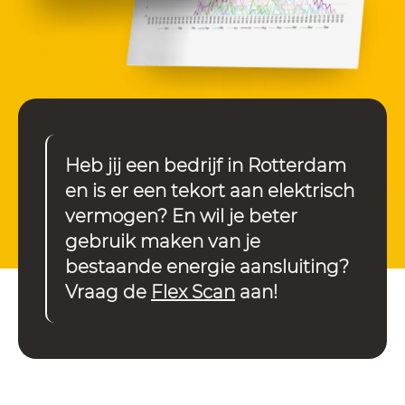
Heb jij een bedrijf in Rotterdam
en is er een tekort aan elektrisch
vermogen? En wil je beter
gebruik maken van je
bestaande energie aansluiting?
Vraag de
Flex Scan
aan!