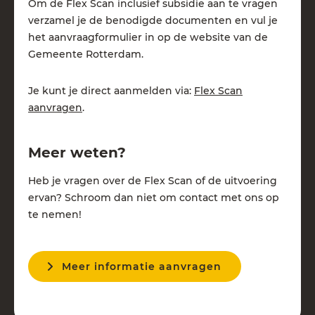
Om de Flex Scan inclusief subsidie aan te vragen
verzamel je de benodigde documenten en vul je
het aanvraagformulier in op de website van de
Gemeente Rotterdam.
Je kunt je direct aanmelden via:
Flex Scan
aanvragen
.
Meer weten?
Heb je vragen over de Flex Scan of de uitvoering
ervan? Schroom dan niet om contact met ons op
te nemen!
Meer informatie aanvragen