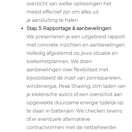
overzicht van welke oplossingen het
meest effectief zijn om alles uit
je aansluiting te halen.
Stap 3: Rapportage & aanbevelingen
We presenteren je een uitgebreid rapport
met concrete inzichten en aanbevelingen.
Volledig afgestemd op jouw situatie en
toekomstplannen. We doen
aanbevelingen over flexibiliteit met
bijvoorbeeld de inzet van zonnepanelen,
windenergie, Peak Shaving, slim laden van
je elektrische auto’s of een overschot aan
opgewekte duurzame energie tijdelijk op
te slaan in batterijen. We checken tevens
of er eventuele alternatieve
contractvormen met de netbeheerder