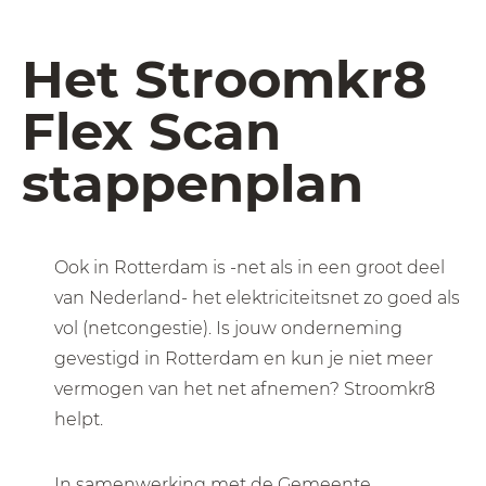
Het Stroomkr8
Flex Scan
stappenplan
Ook in Rotterdam is -net als in een groot deel
van Nederland- het elektriciteitsnet zo goed als
vol (netcongestie). Is jouw onderneming
gevestigd in Rotterdam en kun je niet meer
vermogen van het net afnemen? Stroomkr8
helpt.
In samenwerking met de Gemeente