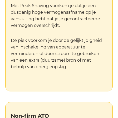
Met Peak Shaving voorkom je dat je een
dusdanig hoge vermogensafname op je
aansluiting hebt dat je je gecontracteerde
vermogen overschrijdt.
De piek voorkom je door de gelijktijdigheid
van inschakeling van apparatuur te
verminderen of door stroom te gebruiken
van een extra (duurzame) bron of met
behulp van energieopslag.
Non-firm ATO