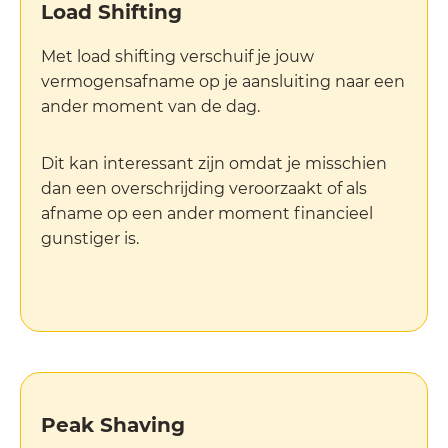
Load Shifting
Met load shifting verschuif je jouw
vermogensafname op je aansluiting naar een
ander moment van de dag.
Dit kan interessant zijn omdat je misschien
dan een overschrijding veroorzaakt of als
afname op een ander moment financieel
gunstiger is.
Peak Shaving