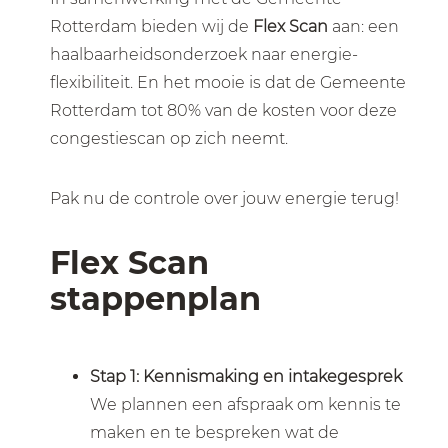
Rotterdam bieden wij de
Flex Scan
aan: een
haalbaarheidsonderzoek naar energie-
flexibiliteit. En het mooie is dat de Gemeente
Rotterdam tot 80% van de kosten voor deze
congestiescan op zich neemt.
Pak nu de controle over jouw energie terug!
Flex Scan
stappenplan
Stap 1: Kennismaking en intakegesprek
We plannen een afspraak om kennis te
maken en te bespreken wat de