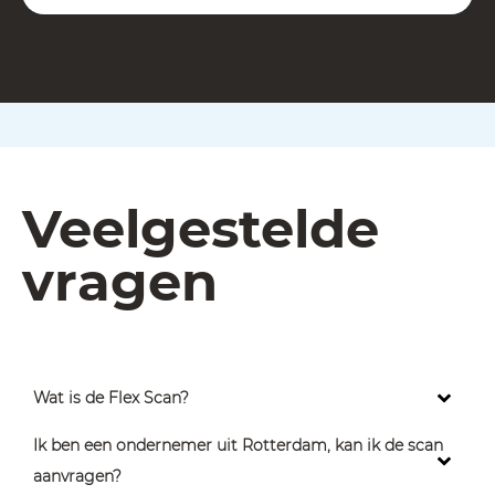
Veelgestelde
vragen
Wat is de Flex Scan?
Ik ben een ondernemer uit Rotterdam, kan ik de scan
aanvragen?