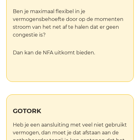
Ben je maximaal flexibel in je
vermogensbehoefte door op de momenten
stroom van het net af te halen dat er geen
congestie is?
Dan kan de NFA uitkomt bieden.
GOTORK
Heb je een aansluiting met veel niet gebruikt
vermogen, dan moet je dat afstaan aan de