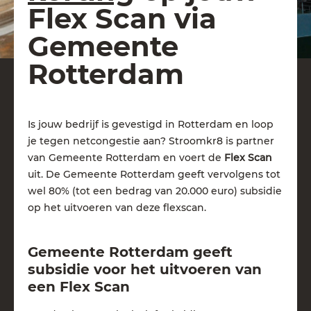
Flex Scan via
Gemeente
Rotterdam
Is jouw bedrijf is gevestigd in Rotterdam en loop
je tegen netcongestie aan? Stroomkr8 is partner
van Gemeente Rotterdam en voert de
Flex Scan
uit. De Gemeente Rotterdam geeft vervolgens tot
wel 80% (tot een bedrag van 20.000 euro) subsidie
op het uitvoeren van deze flexscan.
Gemeente Rotterdam geeft
subsidie voor het uitvoeren van
een Flex Scan