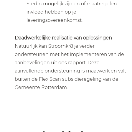
Stedin mogelijk zijn en of maatregelen
invloed hebben op je
leveringsovereenkomst.
Daadwerkelijke realisatie van oplossingen
Natuurlijk kan Stroomkr8 je verder
ondersteunen met het implementeren van de
aanbevelingen uit ons rapport. Deze
aanvullende ondersteuning is maatwerk en valt
buiten de Flex Scan subsidieregeling van de
Gemeente Rotterdam.