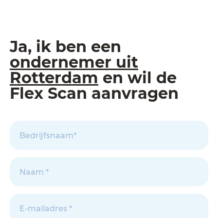
Ja, ik ben een
ondernemer uit
Rotterdam
en wil de
Flex Scan aanvragen