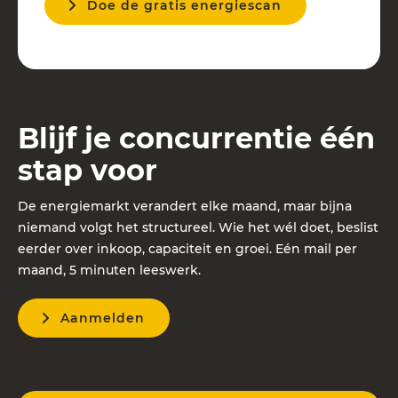
Doe de gratis energiescan
Blijf je concurrentie één
stap voor
De energiemarkt verandert elke maand, maar bijna
niemand volgt het structureel. Wie het wél doet, beslist
eerder over inkoop, capaciteit en groei. Eén mail per
maand, 5 minuten leeswerk.
Aanmelden