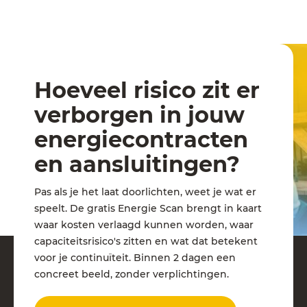
Hoeveel risico zit er
verborgen in jouw
energiecontracten
en aansluitingen?
Pas als je het laat doorlichten, weet je wat er
speelt. De gratis Energie Scan brengt in kaart
waar kosten verlaagd kunnen worden, waar
capaciteitsrisico's zitten en wat dat betekent
voor je continuïteit. Binnen 2 dagen een
concreet beeld, zonder verplichtingen.