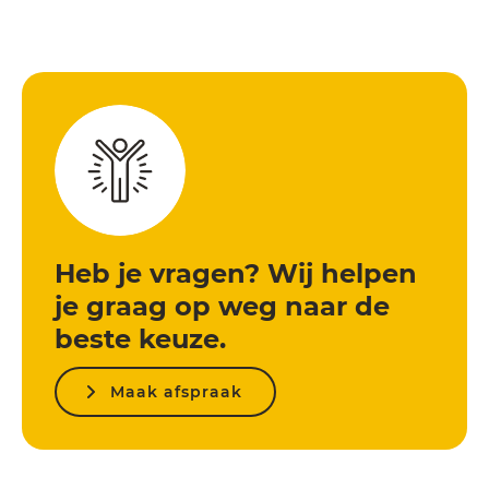
Heb je vragen? Wij helpen
je graag op weg naar de
beste keuze.
Maak afspraak