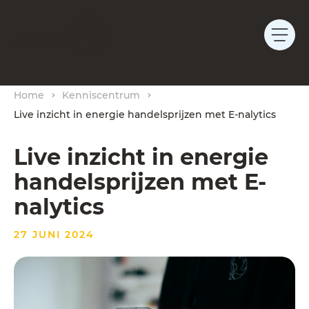
Home
Kenniscentrum
Live inzicht in energie handelsprijzen met E-nalytics
Live inzicht in energie
handelsprijzen met E-
nalytics
27 JUNI 2024