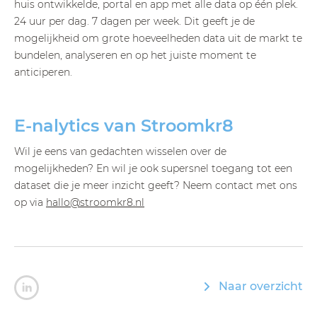
huis ontwikkelde, portal en app met alle data op één plek.
24 uur per dag. 7 dagen per week. Dit geeft je de
mogelijkheid om grote hoeveelheden data uit de markt te
bundelen, analyseren en op het juiste moment te
anticiperen.
E-nalytics van Stroomkr8
Wil je eens van gedachten wisselen over de
mogelijkheden? En wil je ook supersnel toegang tot een
dataset die je meer inzicht geeft? Neem contact met ons
op via
hallo@stroomkr8.nl
Naar overzicht