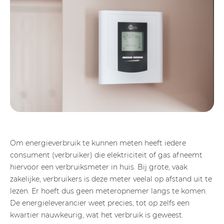
Om energieverbruik te kunnen meten heeft iedere
consument (verbruiker) die elektriciteit of gas afneemt
hiervoor een verbruiksmeter in huis. Bij grote, vaak
zakelijke, verbruikers is deze meter veelal op afstand uit te
lezen. Er hoeft dus geen meteropnemer langs te komen.
De energieleverancier weet precies, tot op zelfs een
kwartier nauwkeurig, wat het verbruik is geweest.