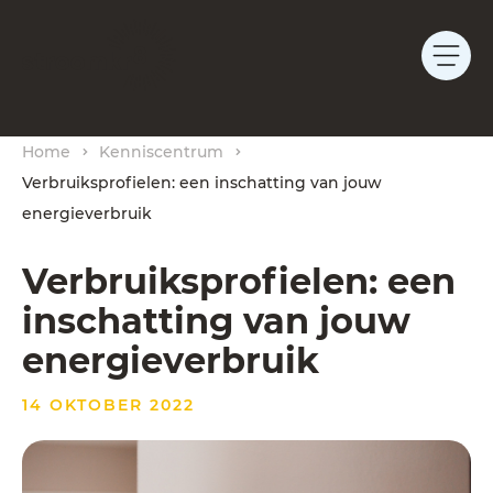
Home
Kenniscentrum
Verbruiksprofielen: een inschatting van jouw
energieverbruik
Verbruiksprofielen: een
inschatting van jouw
energieverbruik
14 OKTOBER 2022