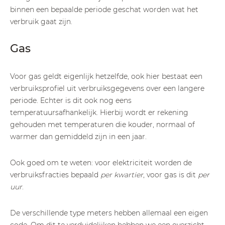
binnen een bepaalde periode geschat worden wat het
verbruik gaat zijn.
Gas
Voor gas geldt eigenlijk hetzelfde, ook hier bestaat een
verbruiksprofiel uit verbruiksgegevens over een langere
periode. Echter is dit ook nog eens
temperatuursafhankelijk. Hierbij wordt er rekening
gehouden met temperaturen die kouder, normaal of
warmer dan gemiddeld zijn in een jaar.
Ook goed om te weten: voor elektriciteit worden de
verbruiksfracties bepaald
per kwartier
, voor gas is dit
per
uur
.
De verschillende type meters hebben allemaal een eigen