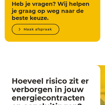
Heb je vragen? Wij helpen
je graag op weg naar de
beste keuze.
Maak afspraak
Hoeveel risico zit er
verborgen in jouw
energiecontracten