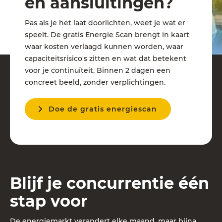
en aansluitingen?
Pas als je het laat doorlichten, weet je wat er
speelt. De gratis Energie Scan brengt in kaart
waar kosten verlaagd kunnen worden, waar
capaciteitsrisico's zitten en wat dat betekent
voor je continuïteit. Binnen 2 dagen een
concreet beeld, zonder verplichtingen.
Doe de gratis energiescan
Blijf je concurrentie één
stap voor
De energiemarkt verandert elke maand, maar bijna