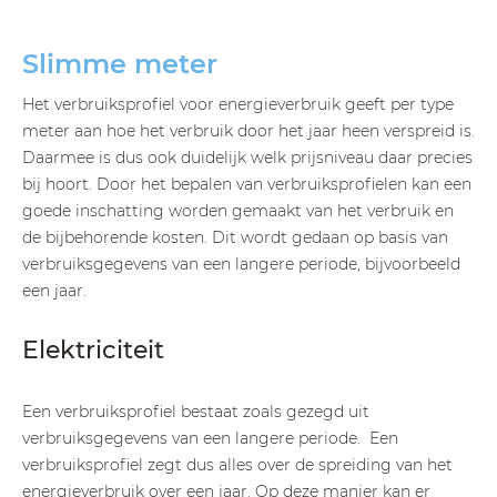
Slimme meter
Het verbruiksprofiel voor energieverbruik geeft per type
meter aan hoe het verbruik door het jaar heen verspreid is.
Daarmee is dus ook duidelijk welk prijsniveau daar precies
bij hoort. Door het bepalen van verbruiksprofielen kan een
goede inschatting worden gemaakt van het verbruik en
de bijbehorende kosten. Dit wordt gedaan op basis van
verbruiksgegevens van een langere periode, bijvoorbeeld
een jaar.
Elektriciteit
Een verbruiksprofiel bestaat zoals gezegd uit
verbruiksgegevens van een langere periode. Een
verbruiksprofiel zegt dus alles over de spreiding van het
energieverbruik over een jaar. Op deze manier kan er