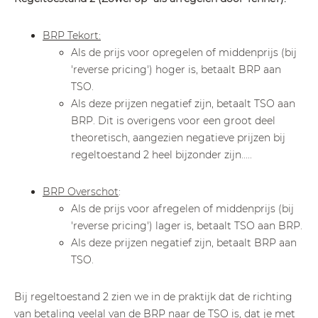
BRP Tekort:
Als de prijs voor opregelen of middenprijs (bij
'reverse pricing') hoger is, betaalt BRP aan
TSO.
Als deze prijzen negatief zijn, betaalt TSO aan
BRP. Dit is overigens voor een groot deel
theoretisch, aangezien negatieve prijzen bij
regeltoestand 2 heel bijzonder zijn.....
BRP Overschot
:
Als de prijs voor afregelen of middenprijs (bij
'reverse pricing') lager is, betaalt TSO aan BRP.
Als deze prijzen negatief zijn, betaalt BRP aan
TSO.
Bij regeltoestand 2 zien we in de praktijk dat de richting
van betaling veelal van de BRP naar de TSO is, dat je met