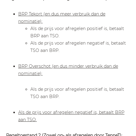
BRP Tekort (en dus meer verbruik dan de
nominatie):
Als de prijs voor afregelen positief is, betaalt
BRP aan TSO.
Als de prijs voor afregelen negatief is, betaalt
TSO aan BRP.
BRP Overschot (en dus minder verbruik dan de
nominatie):
Als de prijs voor afregelen positief is, betaalt
TSO aan BRP.
Als de prijs voor afregelen negatief is, betaalt BRP
aan TSO.
Regeltoestand 2 (Zowel op- als afregelen door TenneT):