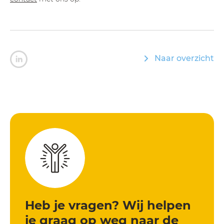
Naar overzicht
Heb je vragen? Wij helpen
je graag op weg naar de