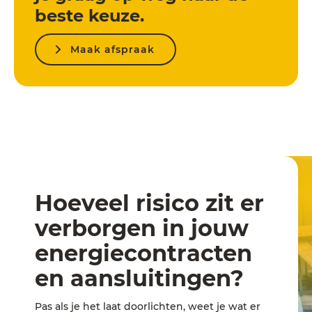
beste keuze.
Maak afspraak
Hoeveel risico zit er
verborgen in jouw
energiecontracten
en aansluitingen?
Pas als je het laat doorlichten, weet je wat er