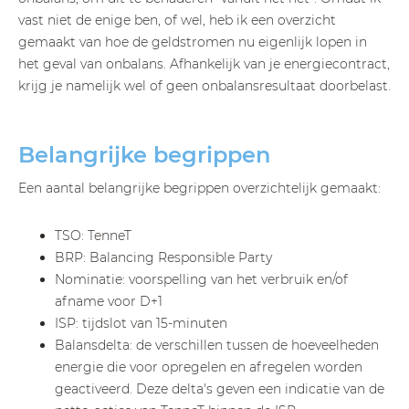
vast niet de enige ben, of wel, heb ik een overzicht
gemaakt van hoe de geldstromen nu eigenlijk lopen in
het geval van onbalans. Afhankelijk van je energiecontract,
krijg je namelijk wel of geen onbalansresultaat doorbelast.
Belangrijke begrippen
Een aantal belangrijke begrippen overzichtelijk gemaakt:
TSO: TenneT
BRP: Balancing Responsible Party
Nominatie: voorspelling van het verbruik en/of
afname voor D+1
ISP: tijdslot van 15-minuten
Balansdelta: de verschillen tussen de hoeveelheden
energie die voor opregelen en afregelen worden
geactiveerd. Deze delta's geven een indicatie van de