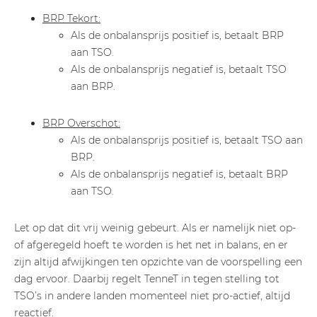
BRP Tekort:
Als de onbalansprijs positief is, betaalt BRP
aan TSO.
Als de onbalansprijs negatief is, betaalt TSO
aan BRP.
BRP Overschot:
Als de onbalansprijs positief is, betaalt TSO aan
BRP.
Als de onbalansprijs negatief is, betaalt BRP
aan TSO.
Let op dat dit vrij weinig gebeurt. Als er namelijk niet op-
of afgeregeld hoeft te worden is het net in balans, en er
zijn altijd afwijkingen ten opzichte van de voorspelling een
dag ervoor. Daarbij regelt TenneT in tegen stelling tot
TSO’s in andere landen momenteel niet pro-actief, altijd
reactief.