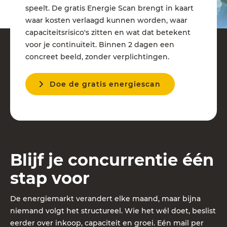
speelt. De gratis Energie Scan brengt in kaart
waar kosten verlaagd kunnen worden, waar
capaciteitsrisico's zitten en wat dat betekent
voor je continuïteit. Binnen 2 dagen een
concreet beeld, zonder verplichtingen.
Doe de gratis energiescan
Blijf je concurrentie één
stap voor
De energiemarkt verandert elke maand, maar bijna
niemand volgt het structureel. Wie het wél doet, beslist
eerder over inkoop, capaciteit en groei. Eén mail per