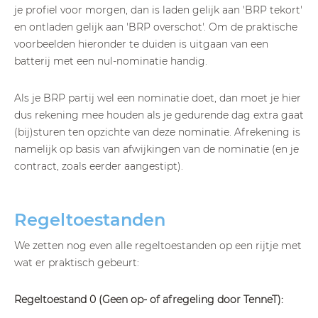
je profiel voor morgen, dan is laden gelijk aan 'BRP tekort'
en ontladen gelijk aan 'BRP overschot'. Om de praktische
voorbeelden hieronder te duiden is uitgaan van een
batterij met een nul-nominatie handig.
Als je BRP partij wel een nominatie doet, dan moet je hier
dus rekening mee houden als je gedurende dag extra gaat
(bij)sturen ten opzichte van deze nominatie. Afrekening is
namelijk op basis van afwijkingen van de nominatie (en je
contract, zoals eerder aangestipt).
Regeltoestanden
We zetten nog even alle regeltoestanden op een rijtje met
wat er praktisch gebeurt:
Regeltoestand 0 (Geen op- of afregeling door TenneT):