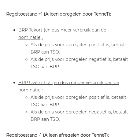
Regeltoestand +1 (Alleen opregelen door TenneT):
BRP Tekort (en dus meer verbruik dan de
nominatie):
Als de prijs voor opregelen positief is, betaalt
BRP aan TSO.
Als de prijs voor opregelen negatief is, betaalt
TSO aan BRP.
BRP Overschot (en dus minder verbruik dan de
nominatie):
Als de prijs voor opregelen positief is, betaalt
TSO aan BRP.
Als de prijs voor opregelen negatief is, betaalt
BRP aan TSO.
Regeltoestand -1 (Alleen afregelen door TenneT):