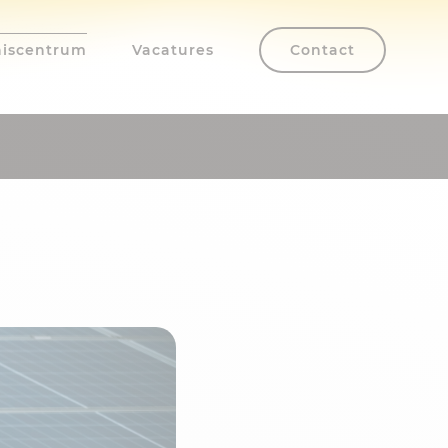
iscentrum
Vacatures
Contact