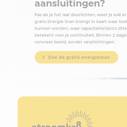
aansluitingen?
Pas als je het laat doorlichten, weet je wat er
gratis Energie Scan brengt in kaart waar ko
kunnen worden, waar capaciteitsrisico's zitt
betekent voor je continuïteit. Binnen 2 dag
concreet beeld, zonder verplichtingen.
Doe de gratis energiescan