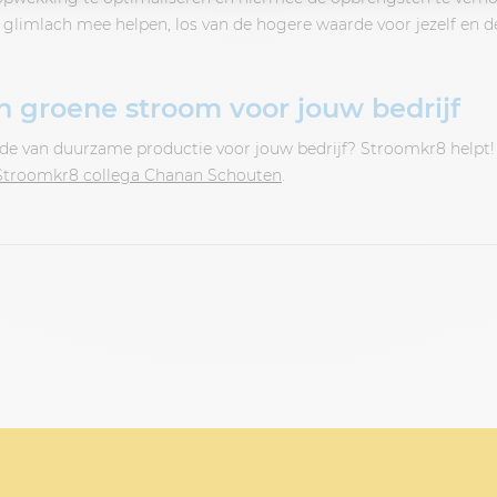
 glimlach mee helpen, los van de hogere waarde voor jezelf en d
 groene stroom voor jouw bedrijf
de van duurzame productie voor jouw bedrijf? Stroomkr8 helpt!
Stroomkr8 collega Chanan Schouten
.