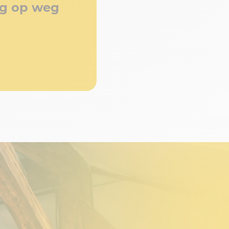
ag op weg