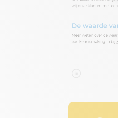
wij onze klanten met een
De waarde van
Meer weten over de waar
een kennismaking in bij