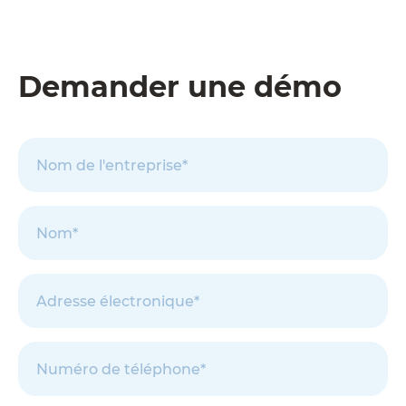
Demander une démo