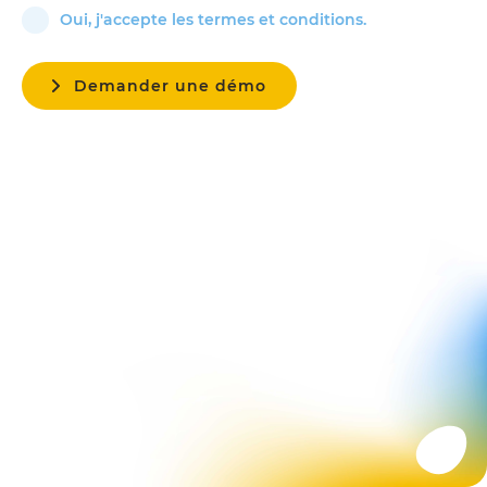
Oui, j'accepte les termes et conditions.
Demander une démo